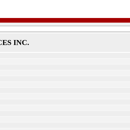
ES INC.