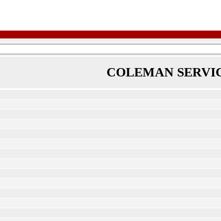
COLEMAN SERVIC