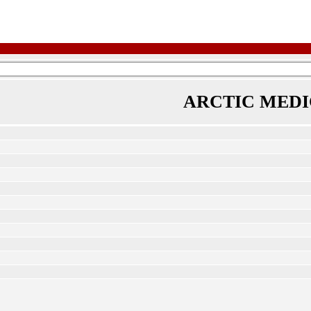
ARCTIC MED