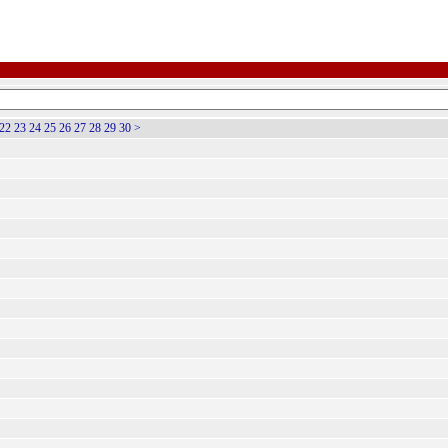
22
23
24
25
26
27
28
29
30
>