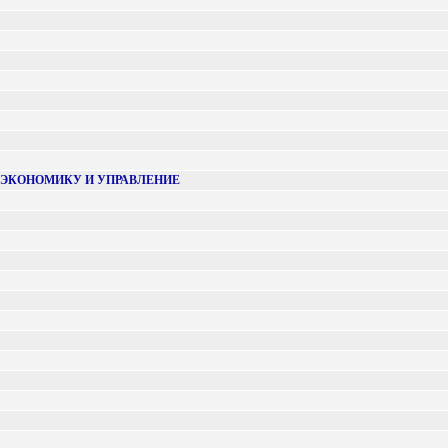
 ЭКОНОМИКУ И УПРАВЛЕНИЕ