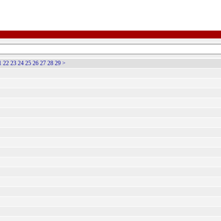
1
22
23
24
25
26
27
28
29
>