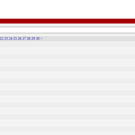
22
23
24
25
26
27
28
29
30
>