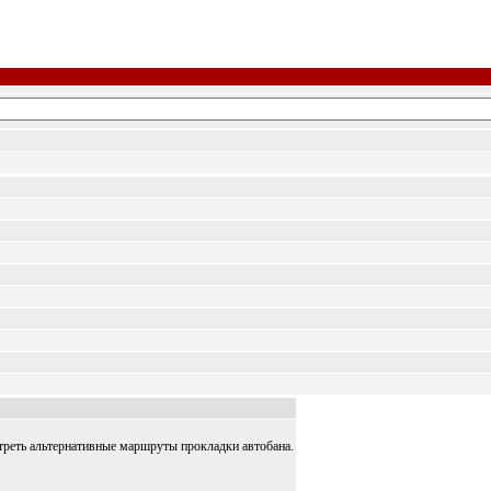
треть альтернативные маршруты прокладки автобана.